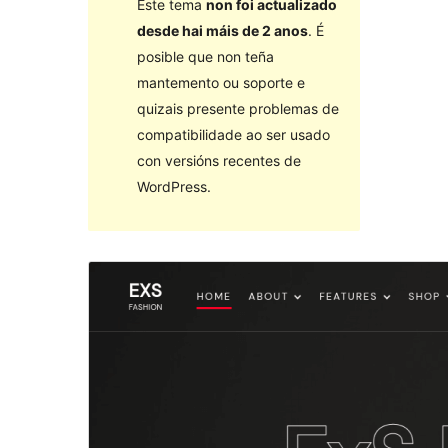
Este tema
non foi actualizado
desde hai máis de 2 anos
. É
posible que non teña
mantemento ou soporte e
quizais presente problemas de
compatibilidade ao ser usado
con versións recentes de
WordPress.