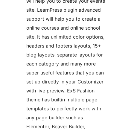
will help you to create your events
site. LearnPress plugin advanced
support will help you to create a
online courses and online school
site. It has unlimited color options,
headers and footers layouts, 15+
blog layouts, separate layouts for
each category and many more
super useful features that you can
set up directly in your Customizer
with live preview. ExS Fashion
theme has builtin multiple page
templates to perfectly work with
any page builder such as
Elementor, Beaver Builder,