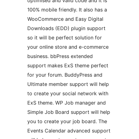
optimised and valid code and it is
100% mobile friendly. It also has a
WooCommerce and Easy Digital
Downloads (EDD) plugin support
so it will be perfect solution for
your online store and e-commerce
business. bbPress extended
support makes ExS theme perfect
for your forum. BuddyPress and
Ultimate member support will help
to create your social network with
ExS theme. WP Job manager and
Simple Job Board support will help
you to create your job board. The
Events Calendar advanced support