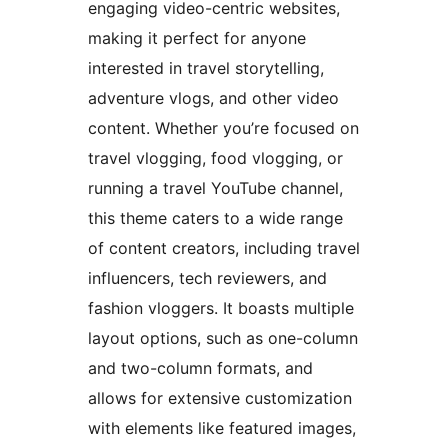
engaging video-centric websites,
making it perfect for anyone
interested in travel storytelling,
adventure vlogs, and other video
content. Whether you’re focused on
travel vlogging, food vlogging, or
running a travel YouTube channel,
this theme caters to a wide range
of content creators, including travel
influencers, tech reviewers, and
fashion vloggers. It boasts multiple
layout options, such as one-column
and two-column formats, and
allows for extensive customization
with elements like featured images,