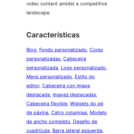
video content amidst a competitive
landscape.
Características
Blog
, 
Fondo personalizado
, 
Cores
personalizadas
, 
Cabeceira
personalizada
, 
Logo personalizado
, 
Menú personalizado
, 
Estilo do
editor
, 
Cabeceira con imaxe
destacada
, 
Imaxes destacadas
, 
Cabeceira flexible
, 
Widgets do pé
de páxina
, 
Catro columnas
, 
Modelo
de ancho completo
, 
Deseño de
cuadrícula
, 
Barra lateral esquerda
, 