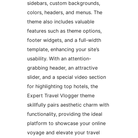
sidebars, custom backgrounds,
colors, headers, and menus. The
theme also includes valuable
features such as theme options,
footer widgets, and a full-width
template, enhancing your site’s
usability. With an attention-
grabbing header, an attractive
slider, and a special video section
for highlighting top hotels, the
Expert Travel Vlogger theme
skillfully pairs aesthetic charm with
functionality, providing the ideal
platform to showcase your online
voyage and elevate your travel