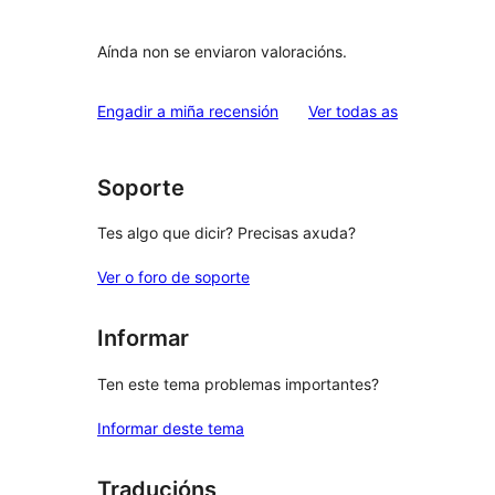
Aínda non se enviaron valoracións.
valoracións
Engadir a miña recensión
Ver todas as
Soporte
Tes algo que dicir? Precisas axuda?
Ver o foro de soporte
Informar
Ten este tema problemas importantes?
Informar deste tema
Traducións