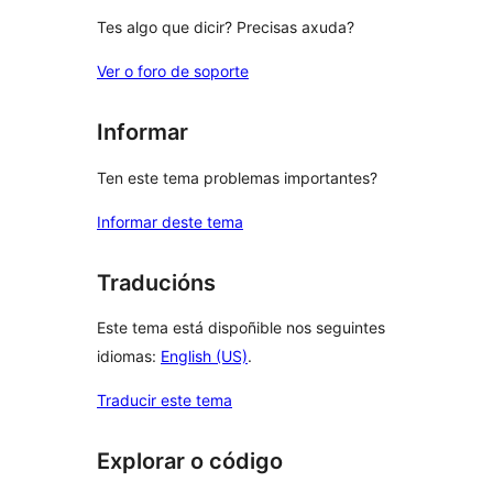
Tes algo que dicir? Precisas axuda?
Ver o foro de soporte
Informar
Ten este tema problemas importantes?
Informar deste tema
Traducións
Este tema está dispoñible nos seguintes
idiomas:
English (US)
.
Traducir este tema
Explorar o código