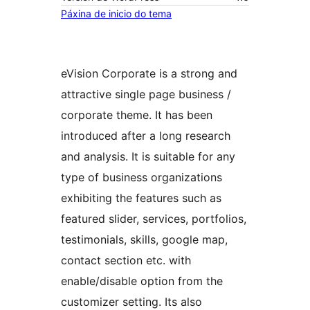
Páxina de inicio do tema
eVision Corporate is a strong and
attractive single page business /
corporate theme. It has been
introduced after a long research
and analysis. It is suitable for any
type of business organizations
exhibiting the features such as
featured slider, services, portfolios,
testimonials, skills, google map,
contact section etc. with
enable/disable option from the
customizer setting. Its also