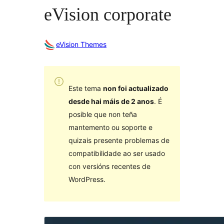
eVision corporate
eVision Themes
Este tema
non foi actualizado
desde hai máis de 2 anos
. É
posible que non teña
mantemento ou soporte e
quizais presente problemas de
compatibilidade ao ser usado
con versións recentes de
WordPress.