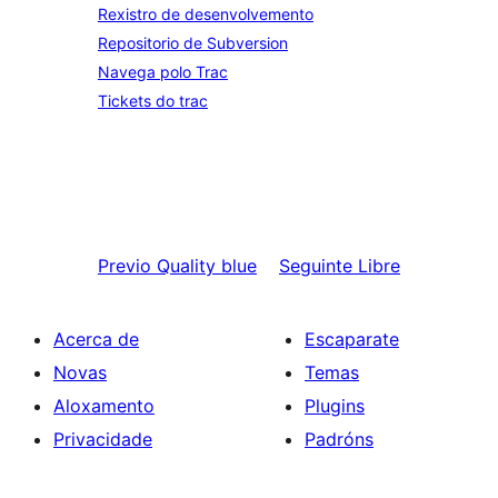
Rexistro de desenvolvemento
Repositorio de Subversion
Navega polo Trac
Tickets do trac
Previo
Quality blue
Seguinte
Libre
Acerca de
Escaparate
Novas
Temas
Aloxamento
Plugins
Privacidade
Padróns