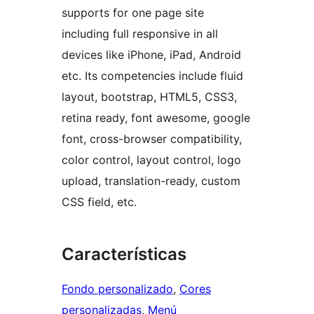
supports for one page site
including full responsive in all
devices like iPhone, iPad, Android
etc. Its competencies include fluid
layout, bootstrap, HTML5, CSS3,
retina ready, font awesome, google
font, cross-browser compatibility,
color control, layout control, logo
upload, translation-ready, custom
CSS field, etc.
Características
Fondo personalizado
, 
Cores
personalizadas
, 
Menú