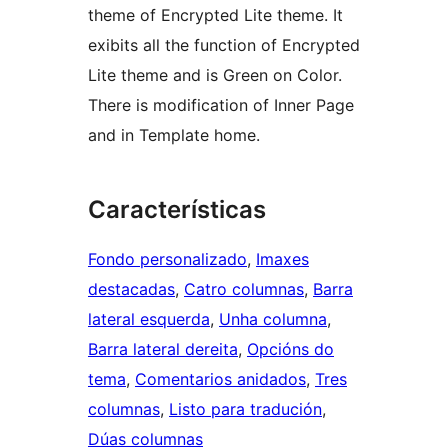
theme of Encrypted Lite theme. It
exibits all the function of Encrypted
Lite theme and is Green on Color.
There is modification of Inner Page
and in Template home.
Características
Fondo personalizado
, 
Imaxes
destacadas
, 
Catro columnas
, 
Barra
lateral esquerda
, 
Unha columna
, 
Barra lateral dereita
, 
Opcións do
tema
, 
Comentarios anidados
, 
Tres
columnas
, 
Listo para tradución
, 
Dúas columnas