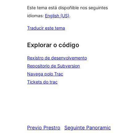
Este tema está dispoñible nos seguintes
idiomas:
English (US)
.
Traducir este tema
Explorar o código
Rexistro de desenvolvemento
Repositorio de Subversion
Navega polo Trac
Tickets do trac
Previo
Prestro
Seguinte
Panoramic