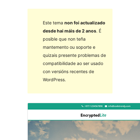
Este tema
non foi actualizado
desde hai máis de 2 anos
. É
posible que non teña
mantemento ou soporte e
quizais presente problemas de
compatibilidade ao ser usado
con versións recentes de
WordPress.