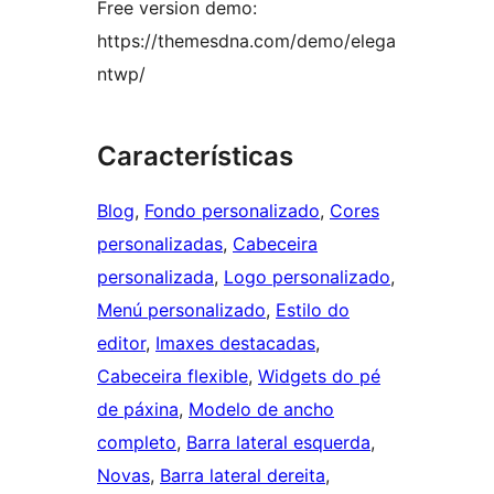
Free version demo:
https://themesdna.com/demo/elega
ntwp/
Características
Blog
, 
Fondo personalizado
, 
Cores
personalizadas
, 
Cabeceira
personalizada
, 
Logo personalizado
, 
Menú personalizado
, 
Estilo do
editor
, 
Imaxes destacadas
, 
Cabeceira flexible
, 
Widgets do pé
de páxina
, 
Modelo de ancho
completo
, 
Barra lateral esquerda
, 
Novas
, 
Barra lateral dereita
, 