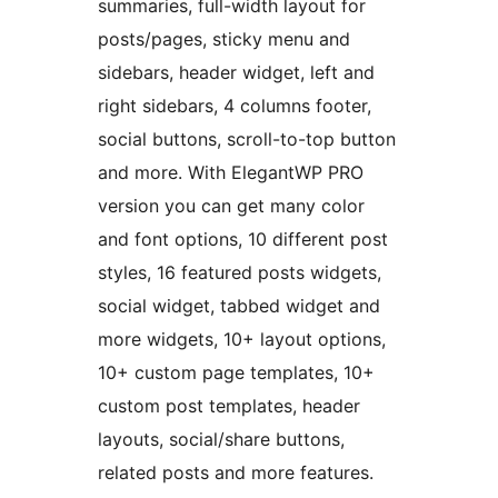
summaries, full-width layout for
posts/pages, sticky menu and
sidebars, header widget, left and
right sidebars, 4 columns footer,
social buttons, scroll-to-top button
and more. With ElegantWP PRO
version you can get many color
and font options, 10 different post
styles, 16 featured posts widgets,
social widget, tabbed widget and
more widgets, 10+ layout options,
10+ custom page templates, 10+
custom post templates, header
layouts, social/share buttons,
related posts and more features.