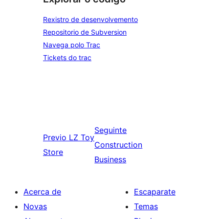
Rexistro de desenvolvemento
Repositorio de Subversion
Navega polo Trac
Tickets do trac
Seguinte
Previo
LZ Toy
Construction
Store
Business
Acerca de
Escaparate
Novas
Temas