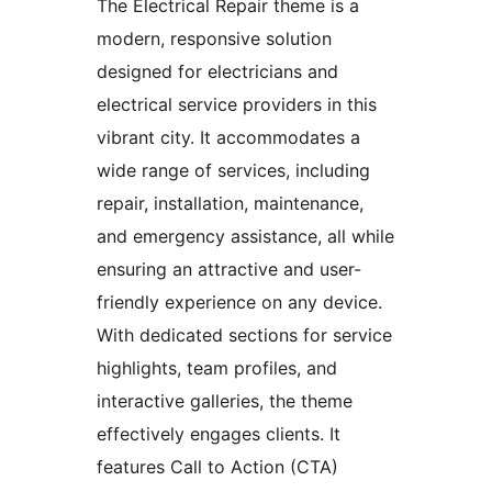
The Electrical Repair theme is a
modern, responsive solution
designed for electricians and
electrical service providers in this
vibrant city. It accommodates a
wide range of services, including
repair, installation, maintenance,
and emergency assistance, all while
ensuring an attractive and user-
friendly experience on any device.
With dedicated sections for service
highlights, team profiles, and
interactive galleries, the theme
effectively engages clients. It
features Call to Action (CTA)