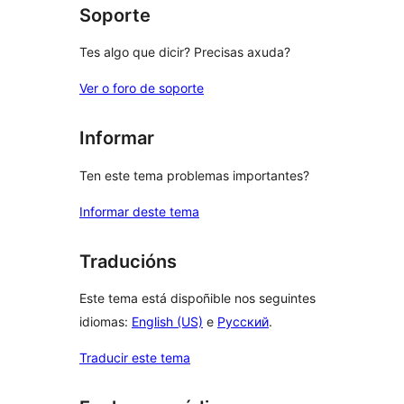
Soporte
Tes algo que dicir? Precisas axuda?
Ver o foro de soporte
Informar
Ten este tema problemas importantes?
Informar deste tema
Traducións
Este tema está dispoñible nos seguintes
idiomas:
English (US)
e
Русский
.
Traducir este tema