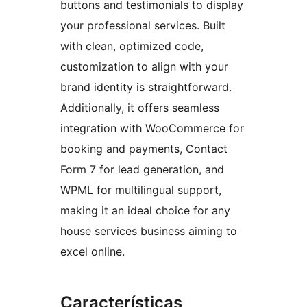
buttons and testimonials to display
your professional services. Built
with clean, optimized code,
customization to align with your
brand identity is straightforward.
Additionally, it offers seamless
integration with WooCommerce for
booking and payments, Contact
Form 7 for lead generation, and
WPML for multilingual support,
making it an ideal choice for any
house services business aiming to
excel online.
Características