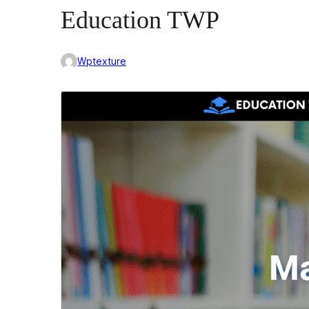
Education TWP
Wptexture