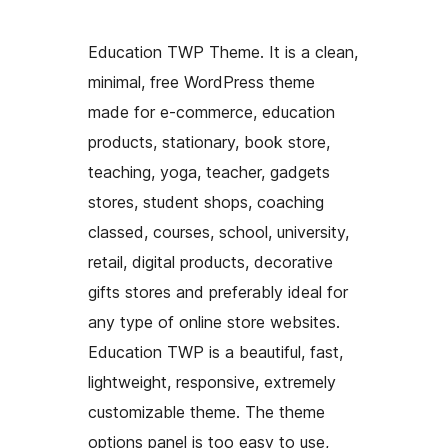
Education TWP Theme. It is a clean,
minimal, free WordPress theme
made for e-commerce, education
products, stationary, book store,
teaching, yoga, teacher, gadgets
stores, student shops, coaching
classed, courses, school, university,
retail, digital products, decorative
gifts stores and preferably ideal for
any type of online store websites.
Education TWP is a beautiful, fast,
lightweight, responsive, extremely
customizable theme. The theme
options panel is too easy to use,