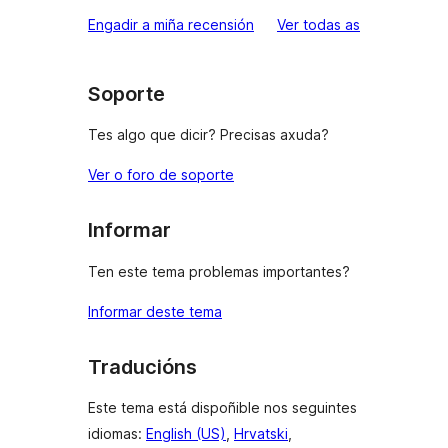
valoracións
Engadir a miña recensión
Ver todas as
Soporte
Tes algo que dicir? Precisas axuda?
Ver o foro de soporte
Informar
Ten este tema problemas importantes?
Informar deste tema
Traducións
Este tema está dispoñible nos seguintes
idiomas:
English (US)
,
Hrvatski
,