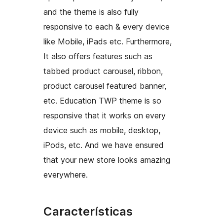
and the theme is also fully
responsive to each & every device
like Mobile, iPads etc. Furthermore,
It also offers features such as
tabbed product carousel, ribbon,
product carousel featured banner,
etc. Education TWP theme is so
responsive that it works on every
device such as mobile, desktop,
iPods, etc. And we have ensured
that your new store looks amazing
everywhere.
Características