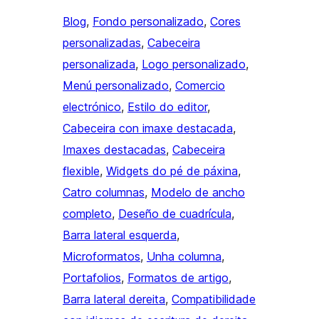
Blog
, 
Fondo personalizado
, 
Cores
personalizadas
, 
Cabeceira
personalizada
, 
Logo personalizado
, 
Menú personalizado
, 
Comercio
electrónico
, 
Estilo do editor
, 
Cabeceira con imaxe destacada
, 
Imaxes destacadas
, 
Cabeceira
flexible
, 
Widgets do pé de páxina
, 
Catro columnas
, 
Modelo de ancho
completo
, 
Deseño de cuadrícula
, 
Barra lateral esquerda
, 
Microformatos
, 
Unha columna
, 
Portafolios
, 
Formatos de artigo
, 
Barra lateral dereita
, 
Compatibilidade