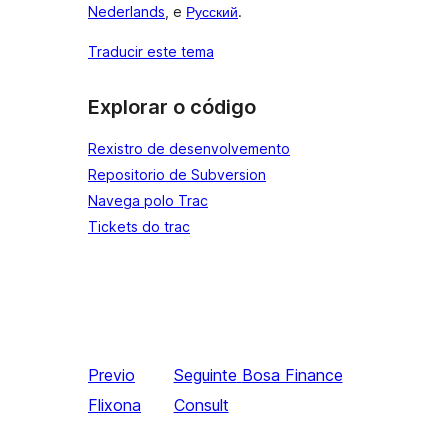
Nederlands
, e
Русский
.
Traducir este tema
Explorar o código
Rexistro de desenvolvemento
Repositorio de Subversion
Navega polo Trac
Tickets do trac
Previo
Seguinte
Bosa Finance
Flixona
Consult