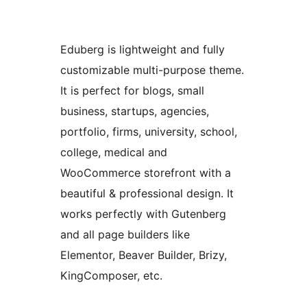
Eduberg is lightweight and fully
customizable multi-purpose theme.
It is perfect for blogs, small
business, startups, agencies,
portfolio, firms, university, school,
college, medical and
WooCommerce storefront with a
beautiful & professional design. It
works perfectly with Gutenberg
and all page builders like
Elementor, Beaver Builder, Brizy,
KingComposer, etc.