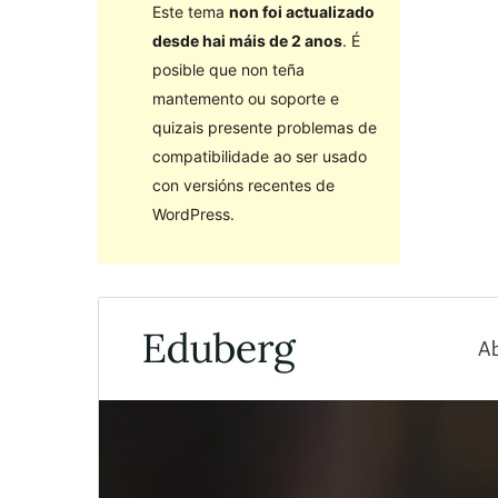
Este tema
non foi actualizado
desde hai máis de 2 anos
. É
posible que non teña
mantemento ou soporte e
quizais presente problemas de
compatibilidade ao ser usado
con versións recentes de
WordPress.