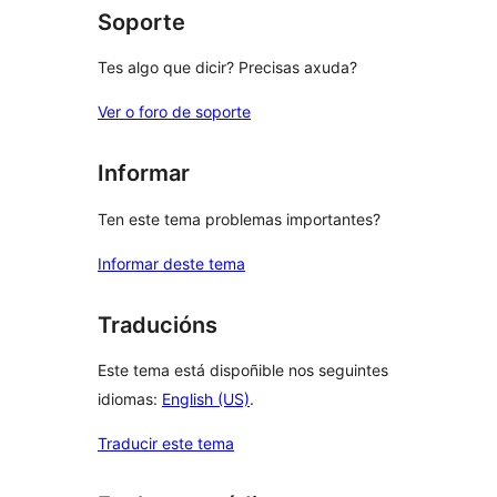
Soporte
Tes algo que dicir? Precisas axuda?
Ver o foro de soporte
Informar
Ten este tema problemas importantes?
Informar deste tema
Traducións
Este tema está dispoñible nos seguintes
idiomas:
English (US)
.
Traducir este tema