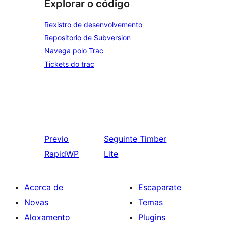
Explorar o código
Rexistro de desenvolvemento
Repositorio de Subversion
Navega polo Trac
Tickets do trac
Previo
Seguinte
Timber
RapidWP
Lite
Acerca de
Escaparate
Novas
Temas
Aloxamento
Plugins