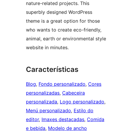
nature-related projects. This
superbly designed WordPress
theme is a great option for those
who wants to create eco-friendly,
animal, earth or environmental style
website in minutes.
Características
Blog
, 
Fondo personalizado
, 
Cores
personalizadas
, 
Cabeceira
personalizada
, 
Logo personalizado
, 
Menú personalizado
, 
Estilo do
editor
, 
Imaxes destacadas
, 
Comida
e bebida
, 
Modelo de ancho