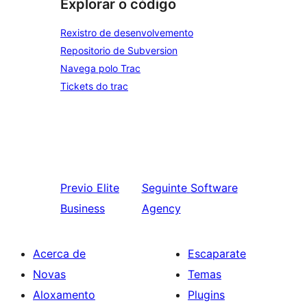
Explorar o código
Rexistro de desenvolvemento
Repositorio de Subversion
Navega polo Trac
Tickets do trac
Previo
Elite
Seguinte
Software
Business
Agency
Acerca de
Escaparate
Novas
Temas
Aloxamento
Plugins