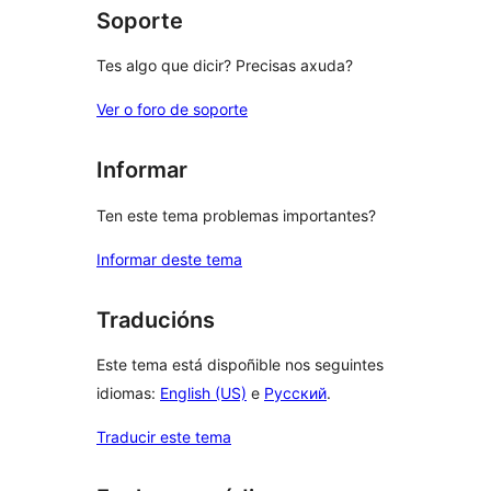
Soporte
Tes algo que dicir? Precisas axuda?
Ver o foro de soporte
Informar
Ten este tema problemas importantes?
Informar deste tema
Traducións
Este tema está dispoñible nos seguintes
idiomas:
English (US)
e
Русский
.
Traducir este tema