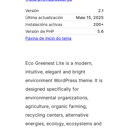
Versión
2.1
Última actualización
Maio 15, 2025
Instalacións activas
200+
Versión de PHP
5.6
Páxina de inicio do tema
Eco Greenest Lite is a modern,
intuitive, elegant and bright
environment WordPress theme. It is
designed specifically for
environmental organizations,
agriculture, organic farming,
recycling centers, alternative
energies, ecology, ecosystems and