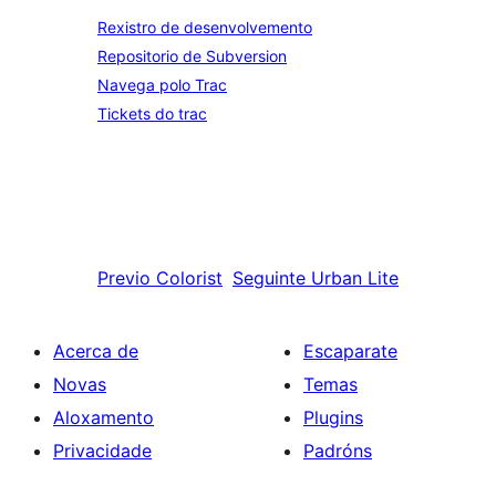
Rexistro de desenvolvemento
Repositorio de Subversion
Navega polo Trac
Tickets do trac
Previo
Colorist
Seguinte
Urban Lite
Acerca de
Escaparate
Novas
Temas
Aloxamento
Plugins
Privacidade
Padróns