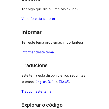
Tes algo que dicir? Precisas axuda?
Ver o foro de soporte
Informar
Ten este tema problemas importantes?
Informar deste tema
Traducións
Este tema está dispoñible nos seguintes
idiomas:
English (US)
e
日本語
.
Traducir este tema
Explorar o código