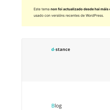
Este tema
non foi actualizado desde hai máis
usado con versións recentes de WordPress.