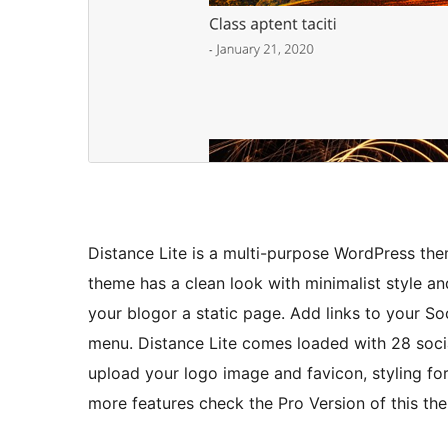
Distance Lite is a multi-purpose WordPress the
theme has a clean look with minimalist style an
your blogor a static page. Add links to your So
menu. Distance Lite comes loaded with 28 socia
upload your logo image and favicon, styling fo
more features check the Pro Version of this t