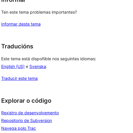
Ten este tema problemas importantes?
Informar deste tema
Traducións
Este tema está dispoñible nos seguintes idiomas:
English (US)
e
Svenska
.
Traducir este tema
Explorar o código
Rexistro de desenvolvemento
Repositorio de Subversion
Navega polo Trac