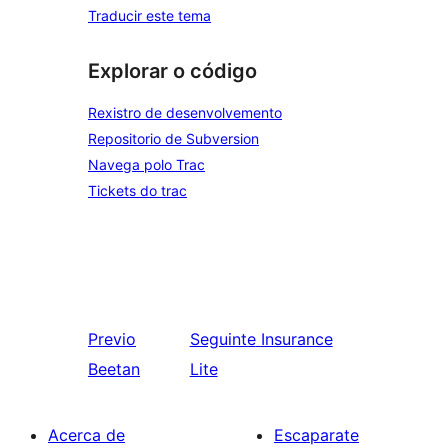
Traducir este tema
Explorar o código
Rexistro de desenvolvemento
Repositorio de Subversion
Navega polo Trac
Tickets do trac
Previo
Seguinte
Insurance
Beetan
Lite
Acerca de
Escaparate