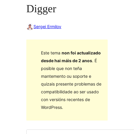
Digger
Sergei Ermilov
Este tema
non foi actualizado
desde hai máis de 2 anos
. É
posible que non teña
mantemento ou soporte e
quizais presente problemas de
compatibilidade ao ser usado
con versións recentes de
WordPress.