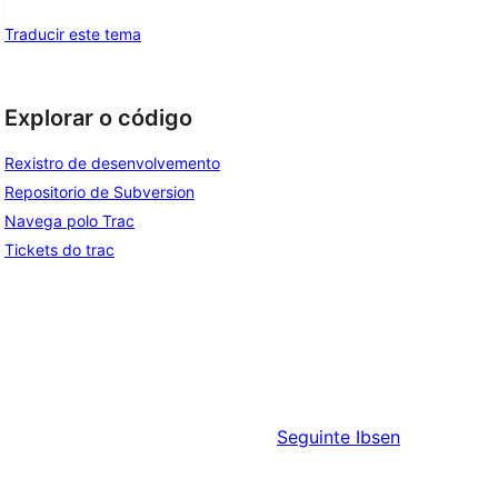
Traducir este tema
Explorar o código
Rexistro de desenvolvemento
Repositorio de Subversion
Navega polo Trac
Tickets do trac
Seguinte
Ibsen