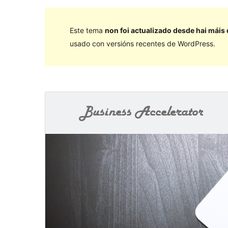
Este tema
non foi actualizado desde hai máis
usado con versións recentes de WordPress.