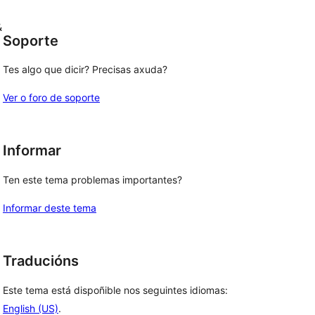
&
Soporte
Tes algo que dicir? Precisas axuda?
Ver o foro de soporte
Informar
Ten este tema problemas importantes?
Informar deste tema
Traducións
Este tema está dispoñible nos seguintes idiomas:
English (US)
.