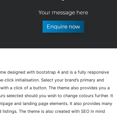
me designed with bootstrap 4 and is a fully responsive
lick initialisation. Select your brand’s primary and
with a click of a button. The theme also provides you a
rs selected should you wish to change colours further. It
rontpage and landing page elements. It also provides many
istings. The theme is also created with SEO in mind