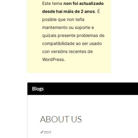
Este tema
non foi actualizado
desde hai máis de 2 anos
. É
posible que non teña
mantemento ou soporte e
quizais presente problemas de
compatibilidade ao ser usado
con versións recentes de
WordPress.