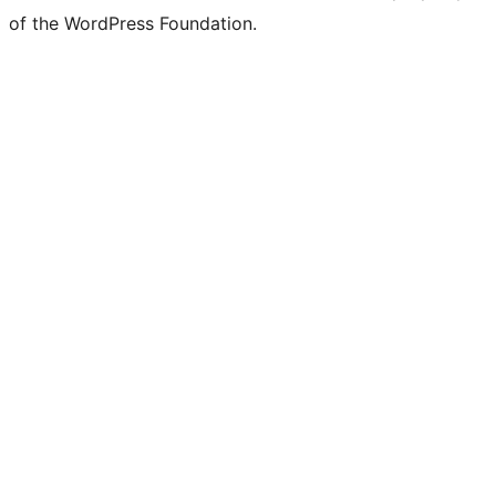
of the WordPress Foundation.