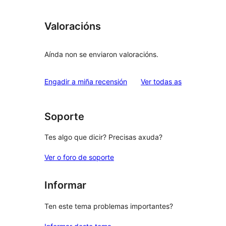
Valoracións
Aínda non se enviaron valoracións.
valoracións
Engadir a miña recensión
Ver todas as
Soporte
Tes algo que dicir? Precisas axuda?
Ver o foro de soporte
Informar
Ten este tema problemas importantes?