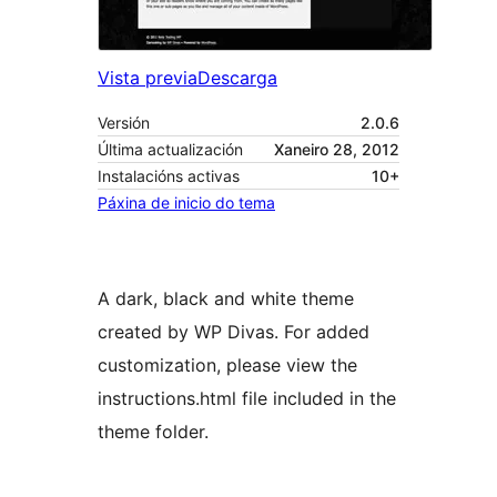
Vista previa
Descarga
Versión
2.0.6
Última actualización
Xaneiro 28, 2012
Instalacións activas
10+
Páxina de inicio do tema
A dark, black and white theme
created by WP Divas. For added
customization, please view the
instructions.html file included in the
theme folder.