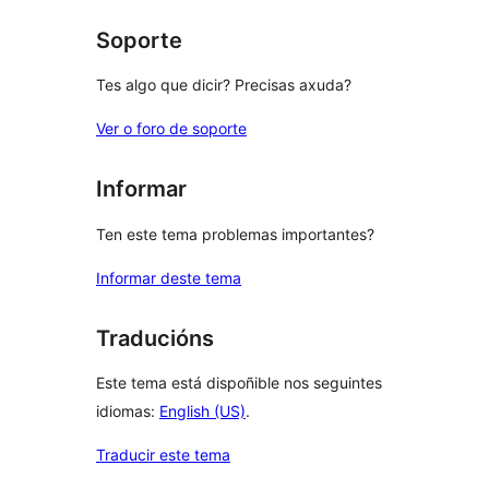
Soporte
Tes algo que dicir? Precisas axuda?
Ver o foro de soporte
Informar
Ten este tema problemas importantes?
Informar deste tema
Traducións
Este tema está dispoñible nos seguintes
idiomas:
English (US)
.
Traducir este tema