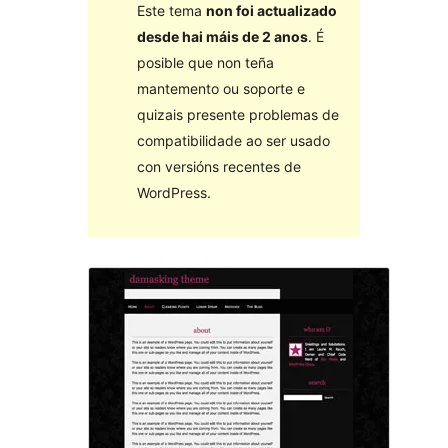
Este tema
non foi actualizado
desde hai máis de 2 anos
. É
posible que non teña
mantemento ou soporte e
quizais presente problemas de
compatibilidade ao ser usado
con versións recentes de
WordPress.