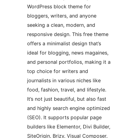
WordPress block theme for
bloggers, writers, and anyone
seeking a clean, modern, and
responsive design. This free theme
offers a minimalist design that’s
ideal for blogging, news magaines,
and personal portfolios, making it a
top choice for writers and
journalists in various niches like
food, fashion, travel, and lifestyle.
It’s not just beautiful, but also fast
and highly search engine optimized
(SEO). It supports popular page
builders like Elementor, Divi Builder,
SiteOrigin, Brizy, Visual Composer,