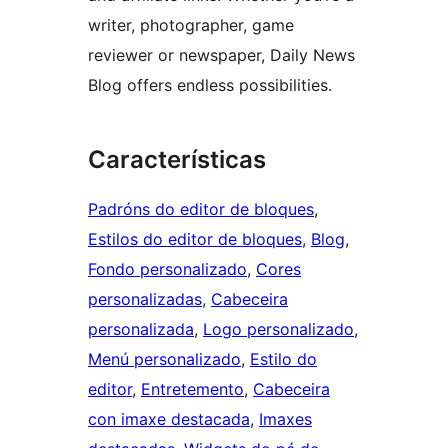
writer, photographer, game
reviewer or newspaper, Daily News
Blog offers endless possibilities.
Características
Padróns do editor de bloques
, 
Estilos do editor de bloques
, 
Blog
, 
Fondo personalizado
, 
Cores
personalizadas
, 
Cabeceira
personalizada
, 
Logo personalizado
, 
Menú personalizado
, 
Estilo do
editor
, 
Entretemento
, 
Cabeceira
con imaxe destacada
, 
Imaxes