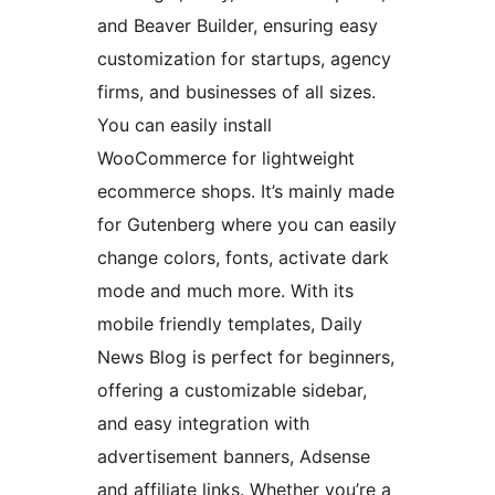
and Beaver Builder, ensuring easy
customization for startups, agency
firms, and businesses of all sizes.
You can easily install
WooCommerce for lightweight
ecommerce shops. It’s mainly made
for Gutenberg where you can easily
change colors, fonts, activate dark
mode and much more. With its
mobile friendly templates, Daily
News Blog is perfect for beginners,
offering a customizable sidebar,
and easy integration with
advertisement banners, Adsense
and affiliate links. Whether you’re a