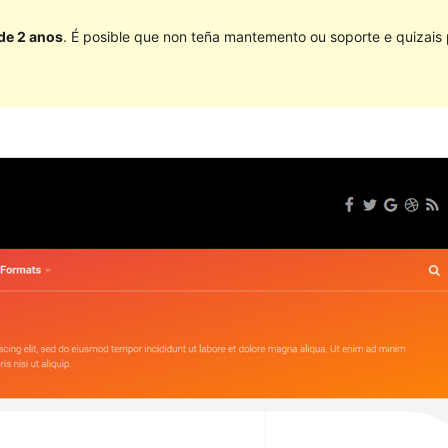
 de 2 anos
. É posible que non teña mantemento ou soporte e quizais