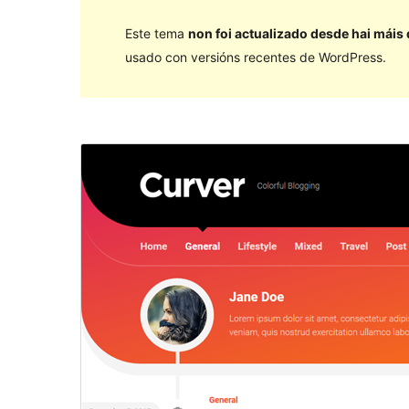
Este tema
non foi actualizado desde hai máis
usado con versións recentes de WordPress.