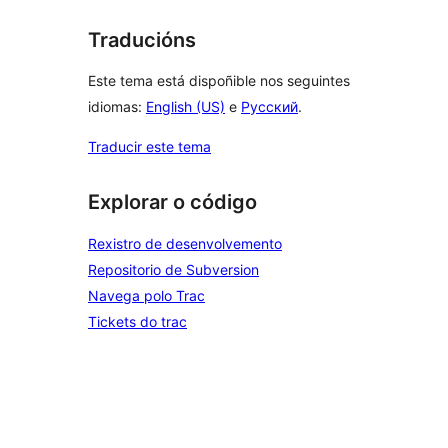
Traducións
Este tema está dispoñible nos seguintes
idiomas:
English (US)
e
Русский
.
Traducir este tema
Explorar o código
Rexistro de desenvolvemento
Repositorio de Subversion
Navega polo Trac
Tickets do trac