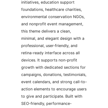
initiatives, education support
foundations, healthcare charities,
environmental conservation NGOs,
and nonprofit event management,
this theme delivers a clean,
minimal, and elegant design with a
professional, user-friendly, and
retina-ready interface across all
devices. It supports non-profit
growth with dedicated sections for
campaigns, donations, testimonials,
event calendars, and strong call-to-
action elements to encourage users
to give and participate. Built with
SEO-friendly, performance-