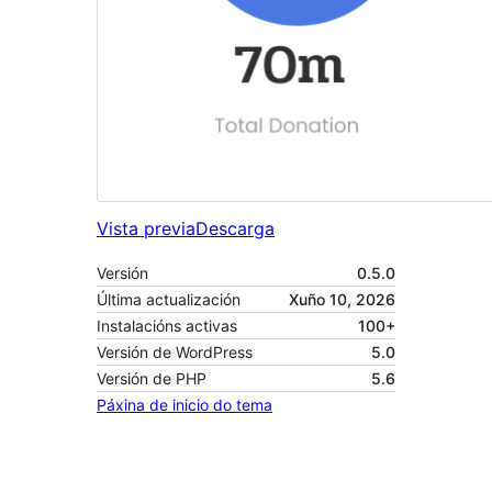
Vista previa
Descarga
Versión
0.5.0
Última actualización
Xuño 10, 2026
Instalacións activas
100+
Versión de WordPress
5.0
Versión de PHP
5.6
Páxina de inicio do tema