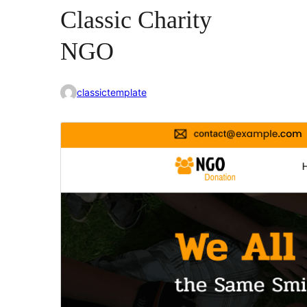
Classic Charity
NGO
classictemplate