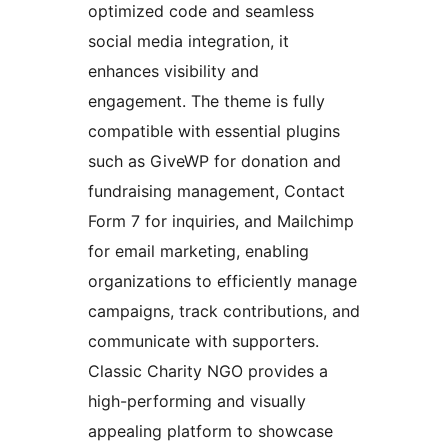
optimized code and seamless
social media integration, it
enhances visibility and
engagement. The theme is fully
compatible with essential plugins
such as GiveWP for donation and
fundraising management, Contact
Form 7 for inquiries, and Mailchimp
for email marketing, enabling
organizations to efficiently manage
campaigns, track contributions, and
communicate with supporters.
Classic Charity NGO provides a
high-performing and visually
appealing platform to showcase