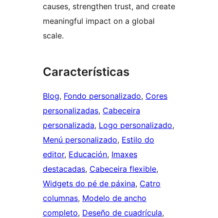
causes, strengthen trust, and create
meaningful impact on a global
scale.
Características
Blog
, 
Fondo personalizado
, 
Cores
personalizadas
, 
Cabeceira
personalizada
, 
Logo personalizado
, 
Menú personalizado
, 
Estilo do
editor
, 
Educación
, 
Imaxes
destacadas
, 
Cabeceira flexible
, 
Widgets do pé de páxina
, 
Catro
columnas
, 
Modelo de ancho
completo
, 
Deseño de cuadrícula
, 