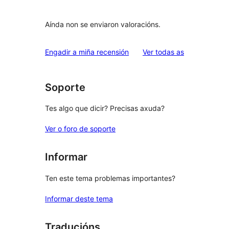
Aínda non se enviaron valoracións.
valoracións
Engadir a miña recensión
Ver todas as
Soporte
Tes algo que dicir? Precisas axuda?
Ver o foro de soporte
Informar
Ten este tema problemas importantes?
Informar deste tema
Traducións