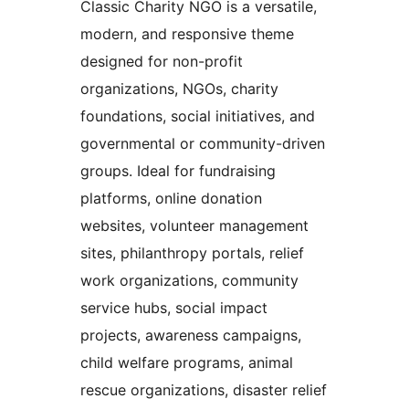
Classic Charity NGO is a versatile,
modern, and responsive theme
designed for non-profit
organizations, NGOs, charity
foundations, social initiatives, and
governmental or community-driven
groups. Ideal for fundraising
platforms, online donation
websites, volunteer management
sites, philanthropy portals, relief
work organizations, community
service hubs, social impact
projects, awareness campaigns,
child welfare programs, animal
rescue organizations, disaster relief