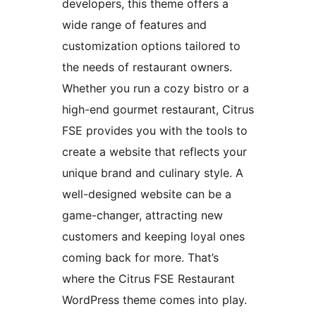
developers, this theme offers a
wide range of features and
customization options tailored to
the needs of restaurant owners.
Whether you run a cozy bistro or a
high-end gourmet restaurant, Citrus
FSE provides you with the tools to
create a website that reflects your
unique brand and culinary style. A
well-designed website can be a
game-changer, attracting new
customers and keeping loyal ones
coming back for more. That’s
where the Citrus FSE Restaurant
WordPress theme comes into play.