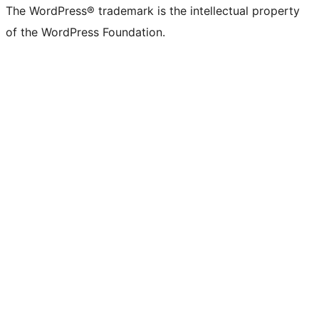
The WordPress® trademark is the intellectual property
of the WordPress Foundation.