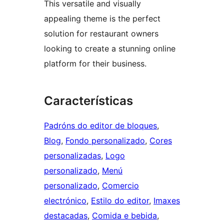
This versatile and visually
appealing theme is the perfect
solution for restaurant owners
looking to create a stunning online
platform for their business.
Características
Padróns do editor de bloques
, 
Blog
, 
Fondo personalizado
, 
Cores
personalizadas
, 
Logo
personalizado
, 
Menú
personalizado
, 
Comercio
electrónico
, 
Estilo do editor
, 
Imaxes
destacadas
, 
Comida e bebida
, 