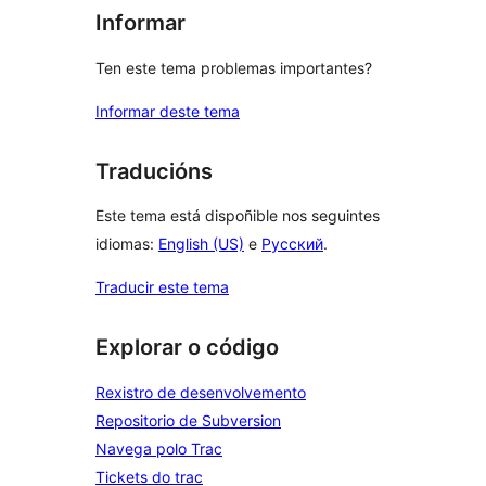
Informar
Ten este tema problemas importantes?
Informar deste tema
Traducións
Este tema está dispoñible nos seguintes
idiomas:
English (US)
e
Русский
.
Traducir este tema
Explorar o código
Rexistro de desenvolvemento
Repositorio de Subversion
Navega polo Trac
Tickets do trac