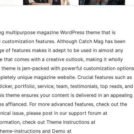
ing multipurpose magazine WordPress theme that is
ul customization features. Although Catch Mag has been
ge of features makes it adept to be used in almost any
me that comes with a creative outlook, making it wholly
e theme is jam-packed with powerful customization options
ompletely unique magazine website. Crucial features such as
cker, portfolio, service, team, testimonials, top reads, and
s theme ensures your content is delivered in an appealing
s affianced. For more advanced features, check out the
ical issue, please post in our support forum at
ormation, check out Theme Instructions at
heme-instructions and Demo at