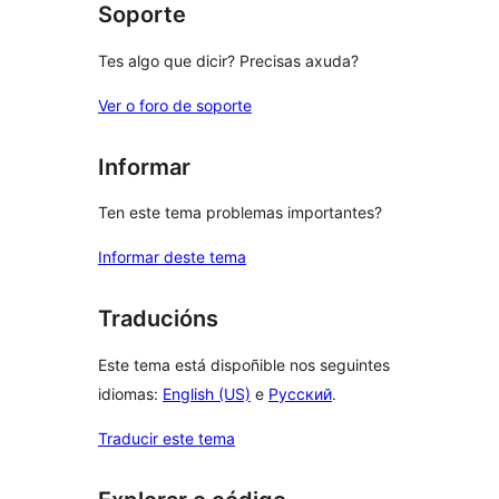
Soporte
Tes algo que dicir? Precisas axuda?
Ver o foro de soporte
Informar
Ten este tema problemas importantes?
Informar deste tema
Traducións
Este tema está dispoñible nos seguintes
idiomas:
English (US)
e
Русский
.
Traducir este tema