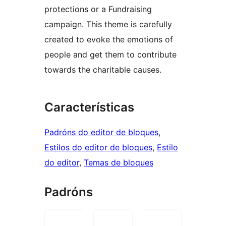
protections or a Fundraising
campaign. This theme is carefully
created to evoke the emotions of
people and get them to contribute
towards the charitable causes.
Características
Padróns do editor de bloques
, 
Estilos do editor de bloques
, 
Estilo
do editor
, 
Temas de bloques
Padróns