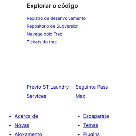
Explorar o código
Rexistro de desenvolvemento
Repositorio de Subversion
Navega polo Trac
Tickets do trac
Previo
ST Laundry
Seguinte
Pass
Services
Max
Acerca de
Escaparate
Novas
Temas
Aloxamento
Plugins