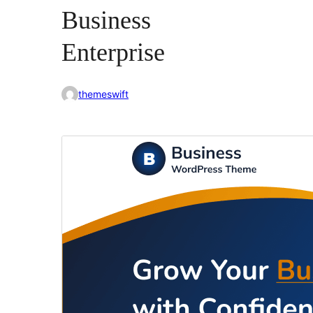
Business
Enterprise
themeswift