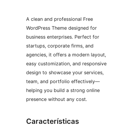
A clean and professional Free
WordPress Theme designed for
business enterprises. Perfect for
startups, corporate firms, and
agencies, it offers a modern layout,
easy customization, and responsive
design to showcase your services,
team, and portfolio effectively—
helping you build a strong online
presence without any cost.
Características