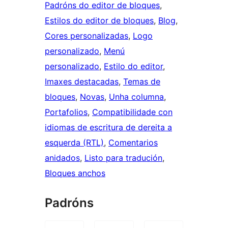
Padróns do editor de bloques
, 
Estilos do editor de bloques
, 
Blog
, 
Cores personalizadas
, 
Logo
personalizado
, 
Menú
personalizado
, 
Estilo do editor
, 
Imaxes destacadas
, 
Temas de
bloques
, 
Novas
, 
Unha columna
, 
Portafolios
, 
Compatibilidade con
idiomas de escritura de dereita a
esquerda (RTL)
, 
Comentarios
anidados
, 
Listo para tradución
, 
Bloques anchos
Padróns