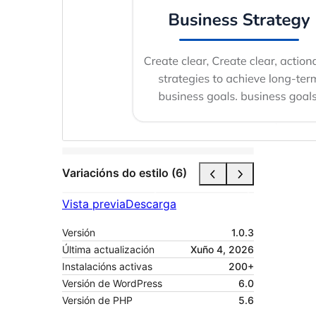
Variacións do estilo (6)
Vista previa
Descarga
Versión
1.0.3
Última actualización
Xuño 4, 2026
Instalacións activas
200+
Versión de WordPress
6.0
Versión de PHP
5.6