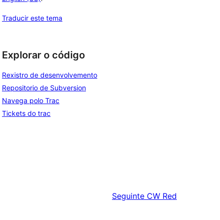
Traducir este tema
Explorar o código
Rexistro de desenvolvemento
Repositorio de Subversion
Navega polo Trac
Tickets do trac
Seguinte
CW Red