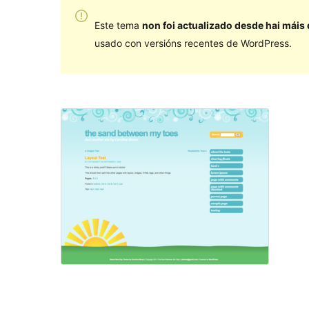
Este tema
non foi actualizado desde hai máis
usado con versións recentes de WordPress.