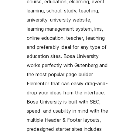
course, education, elearning, event,
learning, school, study, teaching,
university, university website,
learning management system, lms,
online education, teacher, teaching
and preferably ideal for any type of
education sites. Bosa University
works perfectly with Gutenberg and
the most popular page builder
Elementor that can easily drag-and-
drop your ideas from the interface.
Bosa University is built with SEO,
speed, and usability in mind with the
multiple Header & Footer layouts,
predesigned starter sites includes