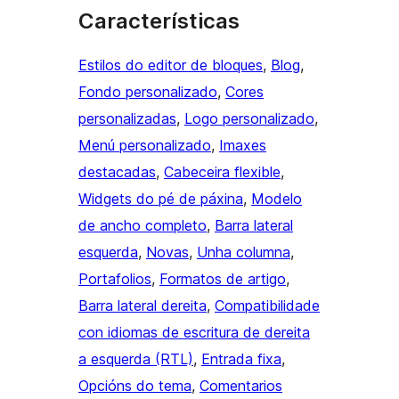
Características
Estilos do editor de bloques
, 
Blog
, 
Fondo personalizado
, 
Cores
personalizadas
, 
Logo personalizado
, 
Menú personalizado
, 
Imaxes
destacadas
, 
Cabeceira flexible
, 
Widgets do pé de páxina
, 
Modelo
de ancho completo
, 
Barra lateral
esquerda
, 
Novas
, 
Unha columna
, 
Portafolios
, 
Formatos de artigo
, 
Barra lateral dereita
, 
Compatibilidade
con idiomas de escritura de dereita
a esquerda (RTL)
, 
Entrada fixa
, 
Opcións do tema
, 
Comentarios