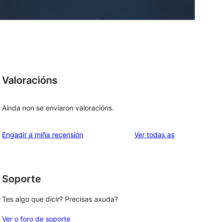
Valoracións
Aínda non se enviaron valoracións.
valoracións
Engadir a miña recensión
Ver todas as
Soporte
e
Tes algo que dicir? Precisas axuda?
Ver o foro de soporte