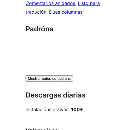
Comentarios anidados
, 
Listo para
tradución
, 
Dúas columnas
Padróns
Mostrar todos os padróns
Descargas diarias
Instalacións activas:
100+