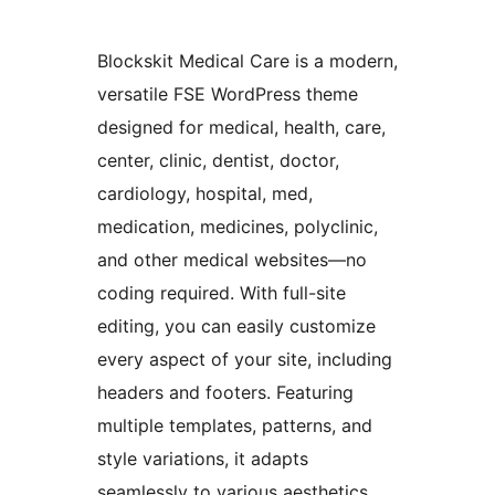
Blockskit Medical Care is a modern,
versatile FSE WordPress theme
designed for medical, health, care,
center, clinic, dentist, doctor,
cardiology, hospital, med,
medication, medicines, polyclinic,
and other medical websites—no
coding required. With full-site
editing, you can easily customize
every aspect of your site, including
headers and footers. Featuring
multiple templates, patterns, and
style variations, it adapts
seamlessly to various aesthetics