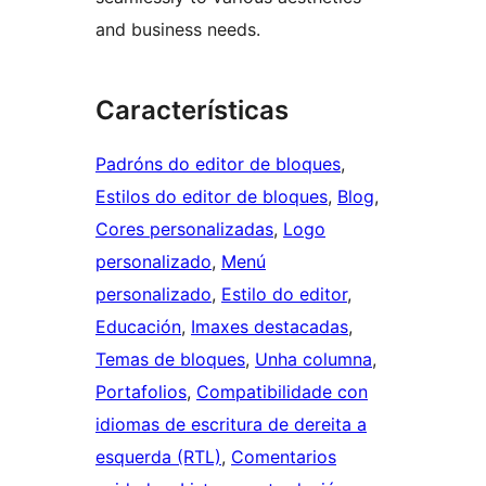
and business needs.
Características
Padróns do editor de bloques
, 
Estilos do editor de bloques
, 
Blog
, 
Cores personalizadas
, 
Logo
personalizado
, 
Menú
personalizado
, 
Estilo do editor
, 
Educación
, 
Imaxes destacadas
, 
Temas de bloques
, 
Unha columna
, 
Portafolios
, 
Compatibilidade con
idiomas de escritura de dereita a
esquerda (RTL)
, 
Comentarios