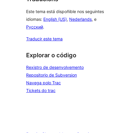
Este tema está dispoñible nos seguintes
idiomas:
English (US)
,
Nederlands
, e
Русский
.
Traducir este tema
Explorar o código
Rexistro de desenvolvemento
Repositorio de Subversion
Navega polo Trac
Tickets do trac