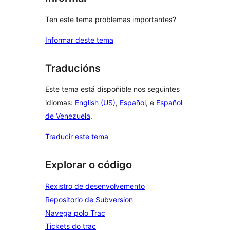
Ten este tema problemas importantes?
Informar deste tema
Traducións
Este tema está dispoñible nos seguintes
idiomas:
English (US)
,
Español
, e
Español
de Venezuela
.
Traducir este tema
Explorar o código
Rexistro de desenvolvemento
Repositorio de Subversion
Navega polo Trac
Tickets do trac