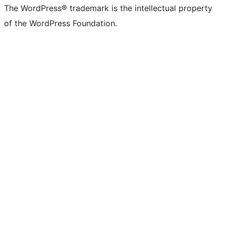
The WordPress® trademark is the intellectual property
of the WordPress Foundation.