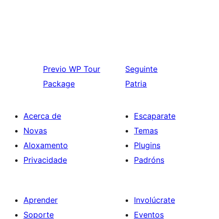
Previo
WP Tour
Seguinte
Package
Patria
Acerca de
Escaparate
Novas
Temas
Aloxamento
Plugins
Privacidade
Padróns
Aprender
Involúcrate
Soporte
Eventos