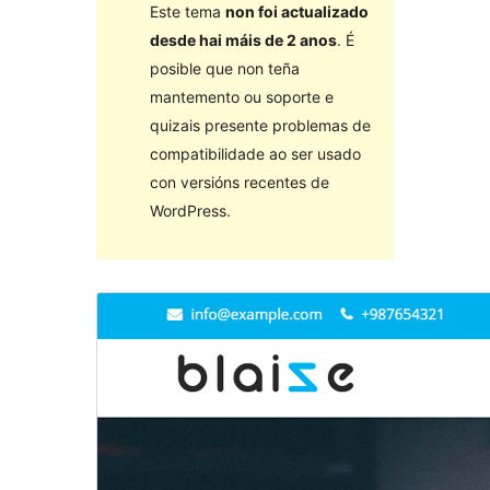
Este tema
non foi actualizado
desde hai máis de 2 anos
. É
posible que non teña
mantemento ou soporte e
quizais presente problemas de
compatibilidade ao ser usado
con versións recentes de
WordPress.