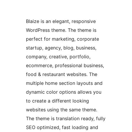
Blaize is an elegant, responsive
WordPress theme. The theme is
perfect for marketing, corporate
startup, agency, blog, business,
company, creative, portfolio,
ecommerce, professional business,
food & restaurant websites. The
multiple home section layouts and
dynamic color options allows you
to create a different looking
websites using the same theme.
The theme is translation ready, fully
SEO optimized, fast loading and