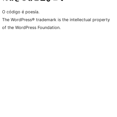
O código é poesía.
The WordPress® trademark is the intellectual property
of the WordPress Foundation.