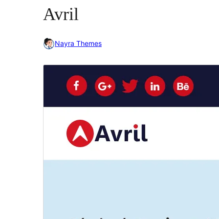
Avril
Nayra Themes