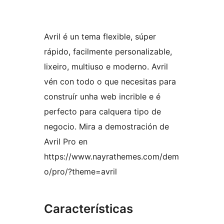
Avril é un tema flexible, súper
rápido, facilmente personalizable,
lixeiro, multiuso e moderno. Avril
vén con todo o que necesitas para
construír unha web incrible e é
perfecto para calquera tipo de
negocio. Mira a demostración de
Avril Pro en
https://www.nayrathemes.com/dem
o/pro/?theme=avril
Características