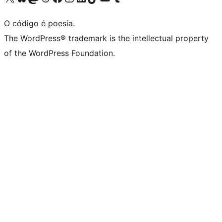
O código é poesía.
The WordPress® trademark is the intellectual property
of the WordPress Foundation.