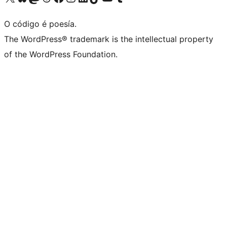
O código é poesía.
The WordPress® trademark is the intellectual property
of the WordPress Foundation.