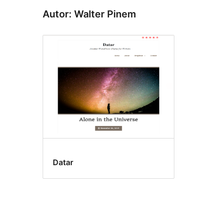
Autor: Walter Pinem
Datar