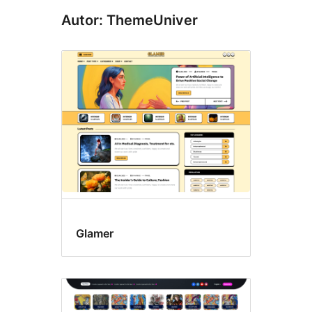
Autor: ThemeUniver
Glamer