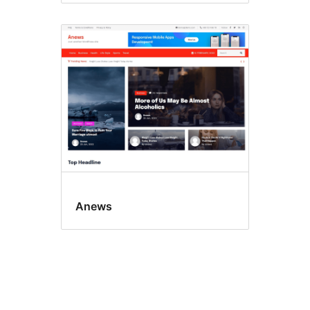
Anews