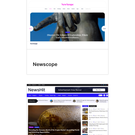
Newscope