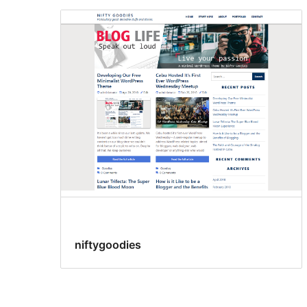
niftygoodies