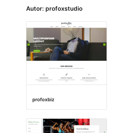
Autor: profoxstudio
profoxbiz