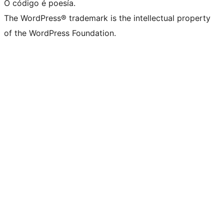
O código é poesía.
The WordPress® trademark is the intellectual property
of the WordPress Foundation.