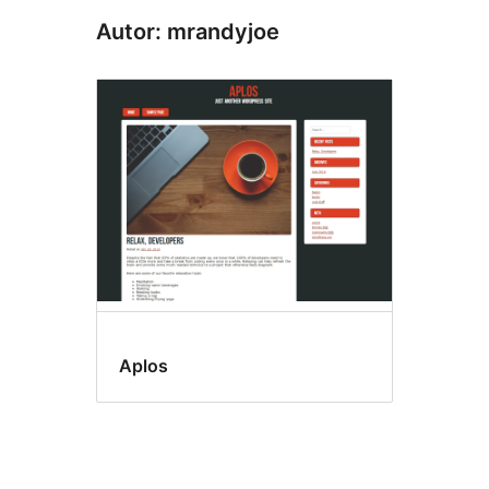
Autor: mrandyjoe
Aplos