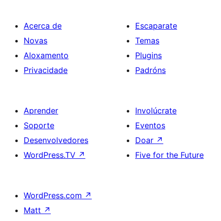
Acerca de
Escaparate
Novas
Temas
Aloxamento
Plugins
Privacidade
Padróns
Aprender
Involúcrate
Soporte
Eventos
Desenvolvedores
Doar
↗
WordPress.TV
↗
Five for the Future
WordPress.com
↗
Matt
↗