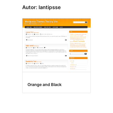
Autor: lantipsse
Orange and Black