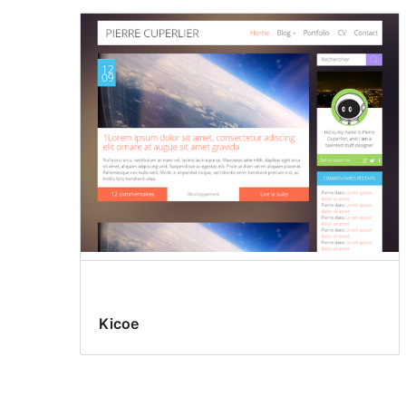
Kicoe