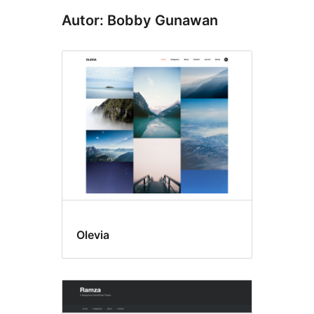
Autor: Bobby Gunawan
Olevia