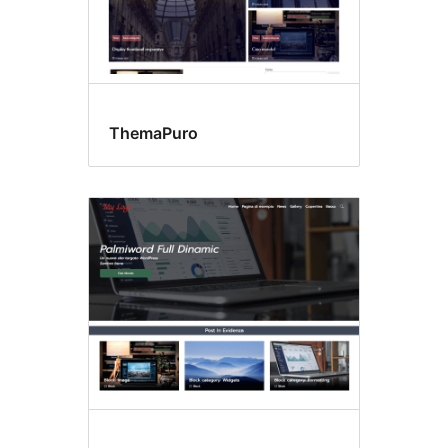
ThemaPuro