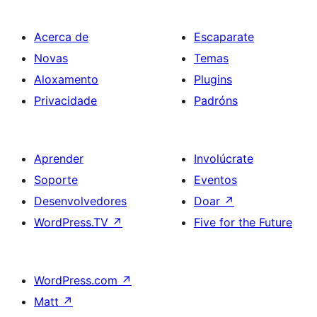
Acerca de
Escaparate
Novas
Temas
Aloxamento
Plugins
Privacidade
Padróns
Aprender
Involúcrate
Soporte
Eventos
Desenvolvedores
Doar
↗
WordPress.TV
↗
Five for the Future
WordPress.com
↗
Matt
↗