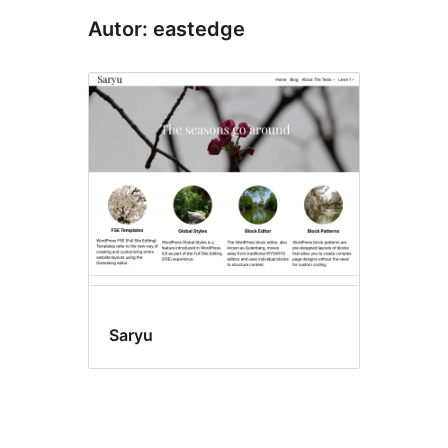
Autor: eastedge
Saryu