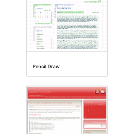
Pencil Draw