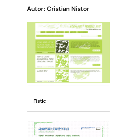
Autor: Cristian Nistor
Fistic