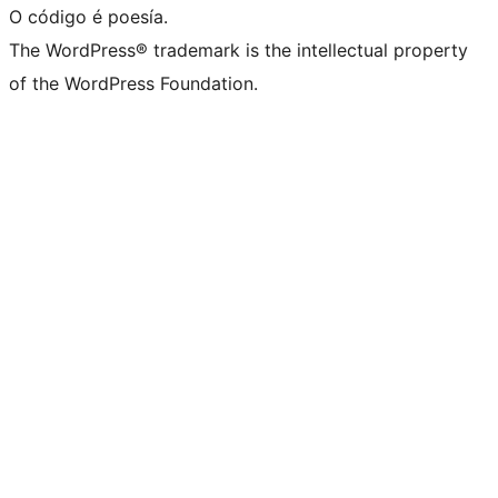
O código é poesía.
The WordPress® trademark is the intellectual property
of the WordPress Foundation.