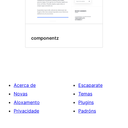
componentz
Acerca de
Escaparate
Novas
Temas
Aloxamento
Plugins
Privacidade
Padróns