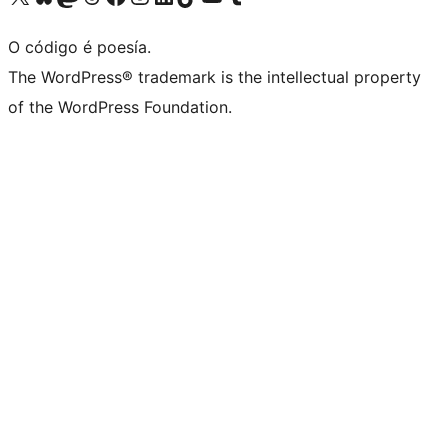
O código é poesía.
The WordPress® trademark is the intellectual property
of the WordPress Foundation.