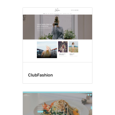
ClubFashion