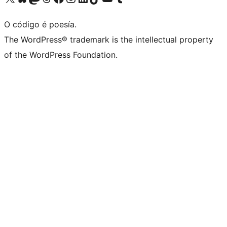
O código é poesía.
The WordPress® trademark is the intellectual property
of the WordPress Foundation.