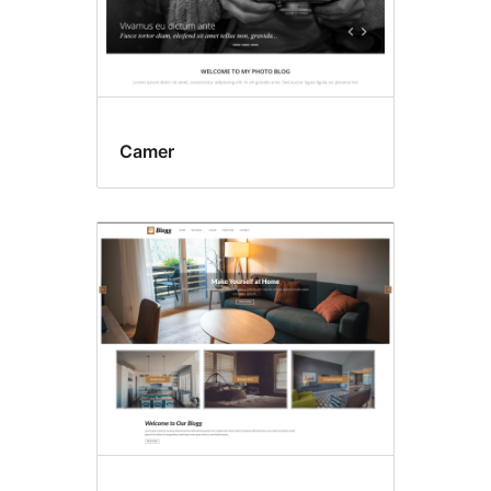
Camer