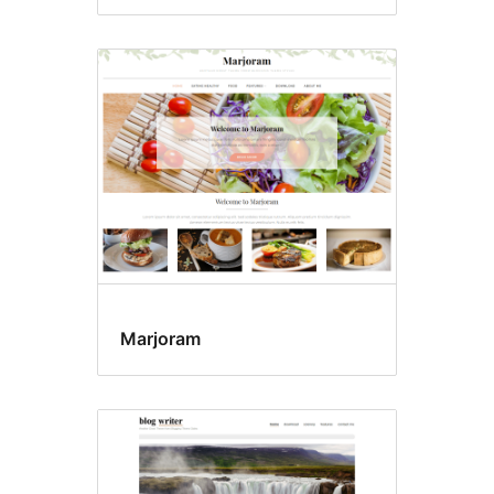
Marjoram