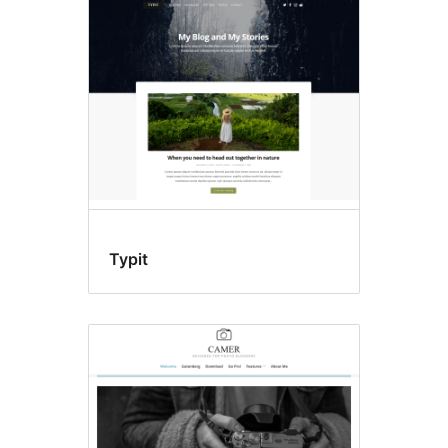
Typit