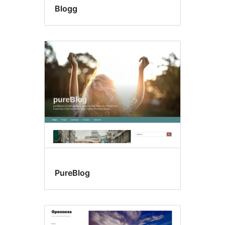
Blogg
PureBlog