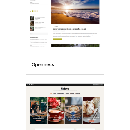
Openness