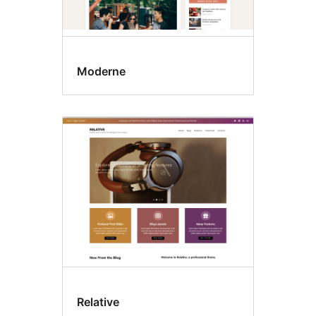
Moderne
Relative