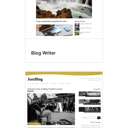
Blog Writer