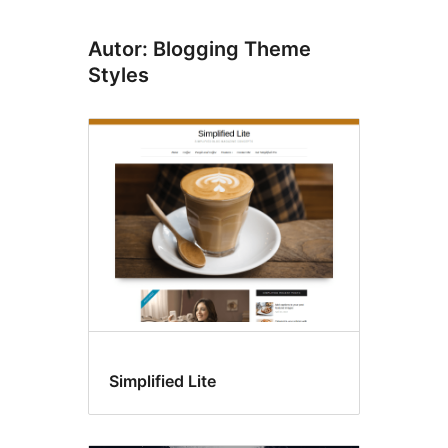
Autor: Blogging Theme
Styles
Simplified Lite