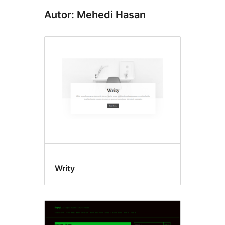
Autor: Mehedi Hasan
Writy