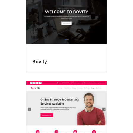
Bovity