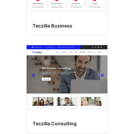
Teczilla Business
Teczilla Consulting