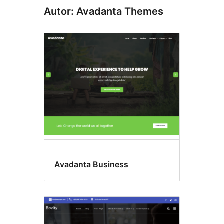
Autor: Avadanta Themes
Avadanta Business