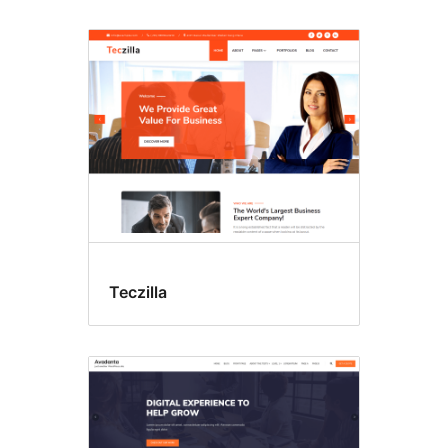
Teczilla