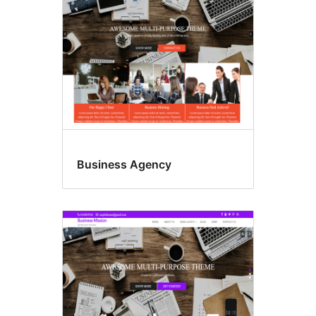
Business Agency