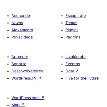
Acerca de
Escaparate
Novas
Temas
Aloxamento
Plugins
Privacidade
Padróns
Aprender
Involúcrate
Soporte
Eventos
Desenvolvedores
Doar
↗
WordPress.TV
↗
Five for the Future
WordPress.com
↗
Matt
↗