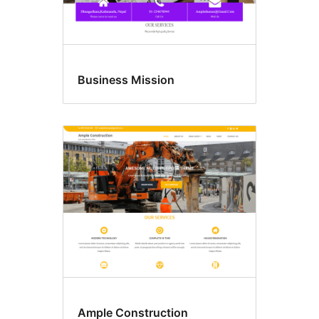
Business Mission
Ample Construction