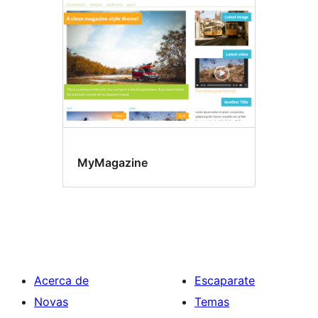
MyMagazine
Acerca de
Escaparate
Novas
Temas