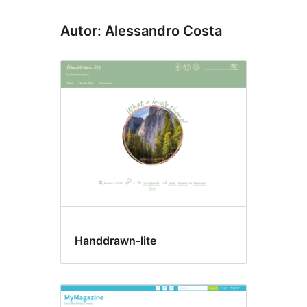
Autor: Alessandro Costa
Handdrawn-lite